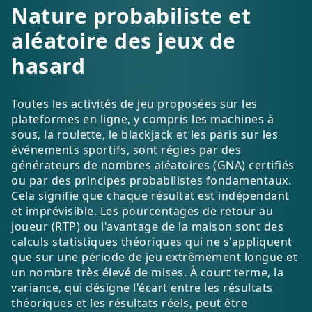
Nature probabiliste et
aléatoire des jeux de
hasard
Toutes les activités de jeu proposées sur les
plateformes en ligne, y compris les machines à
sous, la roulette, le blackjack et les paris sur les
événements sportifs, sont régies par des
générateurs de nombres aléatoires (GNA) certifiés
ou par des principes probabilistes fondamentaux.
Cela signifie que chaque résultat est indépendant
et imprévisible. Les pourcentages de retour au
joueur (RTP) ou l'avantage de la maison sont des
calculs statistiques théoriques qui ne s'appliquent
que sur une période de jeu extrêmement longue et
un nombre très élevé de mises. À court terme, la
variance, qui désigne l'écart entre les résultats
théoriques et les résultats réels, peut être