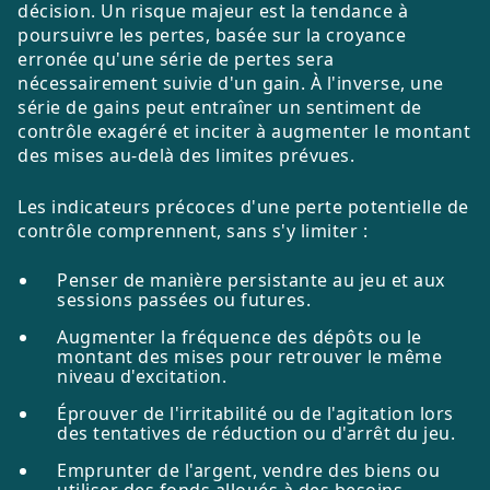
décision. Un risque majeur est la tendance à
poursuivre les pertes, basée sur la croyance
erronée qu'une série de pertes sera
nécessairement suivie d'un gain. À l'inverse, une
série de gains peut entraîner un sentiment de
contrôle exagéré et inciter à augmenter le montant
des mises au-delà des limites prévues.
Les indicateurs précoces d'une perte potentielle de
contrôle comprennent, sans s'y limiter :
Penser de manière persistante au jeu et aux
sessions passées ou futures.
Augmenter la fréquence des dépôts ou le
montant des mises pour retrouver le même
niveau d'excitation.
Éprouver de l'irritabilité ou de l'agitation lors
des tentatives de réduction ou d'arrêt du jeu.
Emprunter de l'argent, vendre des biens ou