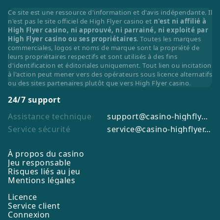
Ce site est une ressource d'information et d'avis indépendante. Il
n'est pas le site officiel de High Flyer casino et
n'est ni affilié à
High Flyer casino, ni approuvé, ni parrainé, ni exploité par
High Flyer casino ou ses propriétaires
. Toutes les marques
commerciales, logos et noms de marque sont la propriété de
leurs propriétaires respectifs et sont utilisés à des fins
d'identification et éditoriales uniquement. Tout lien ou incitation
à l'action peut mener vers des opérateurs sous licence alternatifs
ou des sites partenaires plutôt que vers High Flyer casino.
24/7 support
Assistance technique
support@casino-highflyer.ca
Service sécurité
service@casino-highflyer.ca
À propos du casino
Jeu responsable
Risques liés au jeu
Mentions légales
Licence
Service client
Connexion