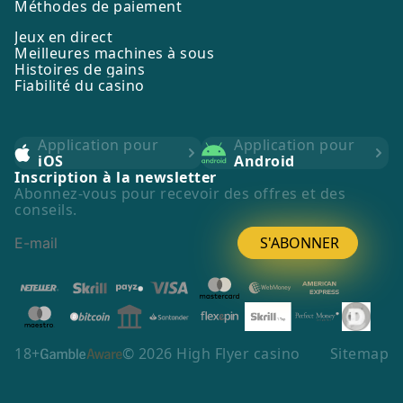
Méthodes de paiement
Jeux en direct
Meilleures machines à sous
Histoires de gains
Fiabilité du casino
Application pour
Application pour
iOS
Android
Inscription à la newsletter
Abonnez-vous pour recevoir des offres et des
conseils.
S'ABONNER
18+
©
2026
High Flyer casino
Sitemap