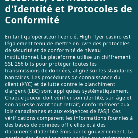
d'Identité et Protocoles de
Conformité
En tant qu'opérateur licencié, High Flyer casino est
légalement tenu de mettre en uvre des protocoles
de sécurité et de conformité de niveau
institutionnel. La plateforme utilise un chiffrement
SSL 256 bits pour protéger toutes les
transmissions de données, aligné sur les standards
bancaires. Les procédures de connaissance du
client (KYC) et de lutte contre le blanchiment
d'argent (LBC) sont appliquées systématiquement.
Chaque joueur doit vérifier son identité, son âge et
son adresse avant tout retrait, conformément aux
lois canadiennes et aux exigences de l'ASJI. Ces
vérifications comparent les informations fournies à
des bases de données officielles et à des
documents d'identité émis par le gouvernement. La