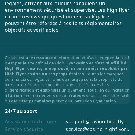
légales, offrant aux joueurs canadiens un
environnement sécurisé et supervisé. Les high flyer
casino reviews qui questionnent sa légalité
peuvent être référées à ces faits réglementaires
objectifs et vérifiables.
Ce site est une ressource d'information et d'avis indépendante. Il
n'est pas le site officiel de High Flyer casino et
n'est ni affilié à
High Flyer casino, ni approuvé, ni parrainé, ni exploité par
High Flyer casino ou ses propriétaires
. Toutes les marques
commerciales, logos et noms de marque sont la propriété de
leurs propriétaires respectifs et sont utilisés à des fins
d'identification et éditoriales uniquement. Tout lien ou incitation
à l'action peut mener vers des opérateurs sous licence alternatifs
ou des sites partenaires plutôt que vers High Flyer casino.
24/7 support
Assistance technique
support@casino-highflyer.ca
Service sécurité
service@casino-highflyer.ca