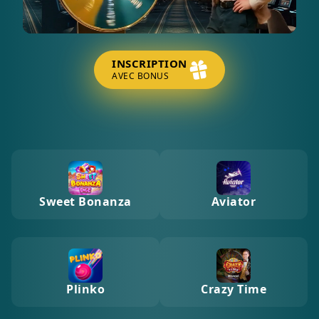
INSCRIPTION
AVEC BONUS
Sweet Bonanza
Aviator
Plinko
Crazy Time