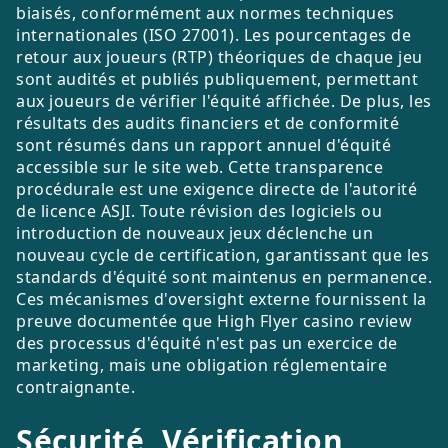
biaisés, conformément aux normes techniques
internationales (ISO 27001). Les pourcentages de
retour aux joueurs (RTP) théoriques de chaque jeu
sont audités et publiés publiquement, permettant
aux joueurs de vérifier l'équité affichée. De plus, les
résultats des audits financiers et de conformité
sont résumés dans un rapport annuel d'équité
accessible sur le site web. Cette transparence
procédurale est une exigence directe de l'autorité
de licence ASJI. Toute révision des logiciels ou
introduction de nouveaux jeux déclenche un
nouveau cycle de certification, garantissant que les
standards d'équité sont maintenus en permanence.
Ces mécanismes d'oversight externe fournissent la
preuve documentée que High Flyer casino review
des processus d'équité n'est pas un exercice de
marketing, mais une obligation réglementaire
contraignante.
Sécurité, Vérification