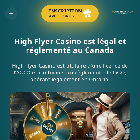
INSCRIPTION
AVEC BONUS
High Flyer Casino est légal et
réglementé au Canada
High Flyer Casino est titulaire d'une licence de
l'AGCO et conforme aux règlements de l'iGO,
opérant légalement en Ontario.