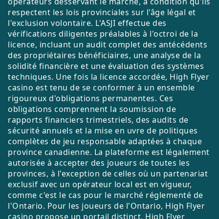
opérateurs desservant le marché, à condition qu'ils
respectent les lois provinciales sur l'âge légal et
l'exclusion volontaire. L'ASJI effectue des
vérifications diligentes préalables à l'octroi de la
licence, incluant un audit complet des antécédents
des propriétaires bénéficiaires, une analyse de la
solidité financière et une évaluation des systèmes
techniques. Une fois la licence accordée, High Flyer
casino est tenu de se conformer à un ensemble
rigoureux d'obligations permanentes. Ces
obligations comprennent la soumission de
rapports financiers trimestriels, des audits de
sécurité annuels et la mise en uvre de politiques
complètes de jeu responsable adaptées à chaque
province canadienne. La plateforme est légalement
autorisée à accepter des joueurs de toutes les
provinces, à l'exception de celles où un partenariat
exclusif avec un opérateur local est en vigueur,
comme c'est le cas pour le marché réglementé de
l'Ontario. Pour les joueurs de l'Ontario, High Flyer
casino propose un portail distinct, High Flyer