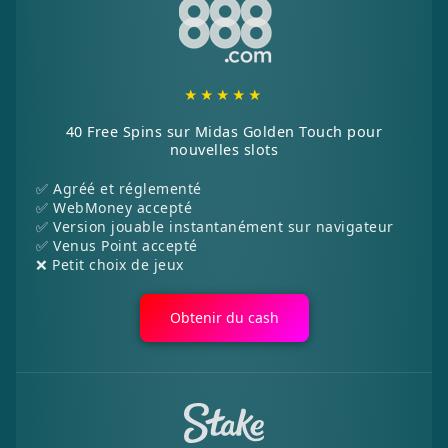
★★★★★
40 Free Spins sur Midas Golden Touch pour
nouvelles slots
✅ Agréé et réglementé
✅ WebMoney accepté
✅ Version jouable instantanément sur navigateur
✅ Venus Point accepté
❌ Petit choix de jeux
Obtenir du cash