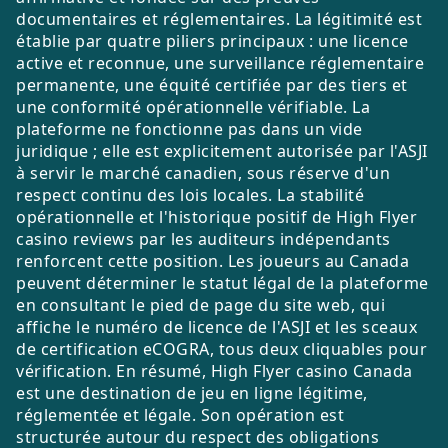
documentaires et réglementaires. La légitimité est
établie par quatre piliers principaux : une licence
active et reconnue, une surveillance réglementaire
permanente, une équité certifiée par des tiers et
une conformité opérationnelle vérifiable. La
plateforme ne fonctionne pas dans un vide
juridique ; elle est explicitement autorisée par l'ASJI
à servir le marché canadien, sous réserve d'un
respect continu des lois locales. La stabilité
opérationnelle et l'historique positif de High Flyer
casino reviews par les auditeurs indépendants
renforcent cette position. Les joueurs au Canada
peuvent déterminer le statut légal de la plateforme
en consultant le pied de page du site web, qui
affiche le numéro de licence de l'ASJI et les sceaux
de certification eCOGRA, tous deux cliquables pour
vérification. En résumé, High Flyer casino Canada
est une destination de jeu en ligne légitime,
réglementée et légale. Son opération est
structurée autour du respect des obligations