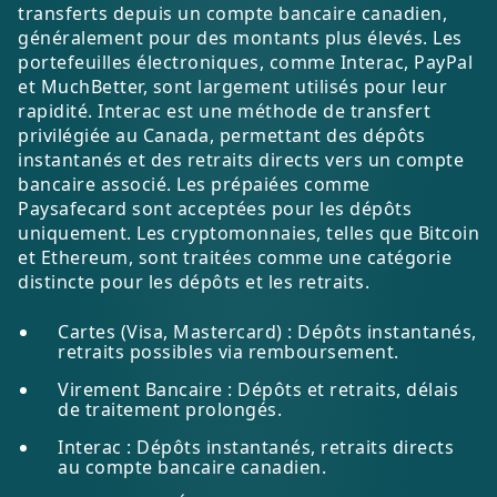
transferts depuis un compte bancaire canadien,
généralement pour des montants plus élevés. Les
portefeuilles électroniques, comme Interac, PayPal
et MuchBetter, sont largement utilisés pour leur
rapidité. Interac est une méthode de transfert
privilégiée au Canada, permettant des dépôts
instantanés et des retraits directs vers un compte
bancaire associé. Les prépaiées comme
Paysafecard sont acceptées pour les dépôts
uniquement. Les cryptomonnaies, telles que Bitcoin
et Ethereum, sont traitées comme une catégorie
distincte pour les dépôts et les retraits.
Cartes (Visa, Mastercard) : Dépôts instantanés,
retraits possibles via remboursement.
Virement Bancaire : Dépôts et retraits, délais
de traitement prolongés.
Interac : Dépôts instantanés, retraits directs
au compte bancaire canadien.