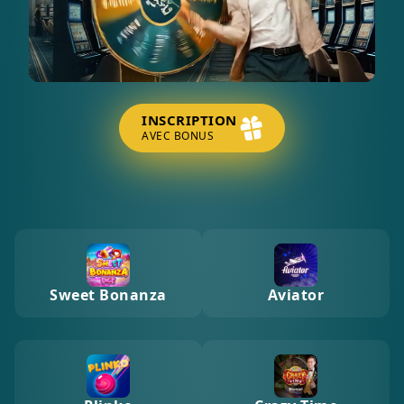
INSCRIPTION
AVEC BONUS
Sweet Bonanza
Aviator