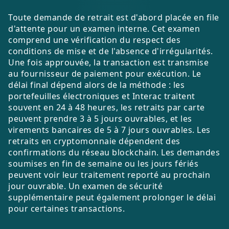
Toute demande de retrait est d'abord placée en file
d'attente pour un examen interne. Cet examen
comprend une vérification du respect des
conditions de mise et de l'absence d'irrégularités.
Une fois approuvée, la transaction est transmise
au fournisseur de paiement pour exécution. Le
délai final dépend alors de la méthode : les
portefeuilles électroniques et Interac traitent
souvent en 24 à 48 heures, les retraits par carte
peuvent prendre 3 à 5 jours ouvrables, et les
virements bancaires de 5 à 7 jours ouvrables. Les
retraits en cryptomonnaie dépendent des
confirmations du réseau blockchain. Les demandes
soumises en fin de semaine ou les jours fériés
peuvent voir leur traitement reporté au prochain
jour ouvrable. Un examen de sécurité
supplémentaire peut également prolonger le délai
pour certaines transactions.