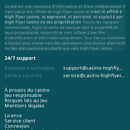
Ce site est une ressource d'information et d'avis indépendante. Il
n'est pas le site officiel de High Flyer casino et
n'est ni affilié à
High Flyer casino, ni approuvé, ni parrainé, ni exploité par
High Flyer casino ou ses propriétaires
. Toutes les marques
commerciales, logos et noms de marque sont la propriété de
leurs propriétaires respectifs et sont utilisés à des fins
d'identification et éditoriales uniquement. Tout lien ou incitation
à l'action peut mener vers des opérateurs sous licence alternatifs
ou des sites partenaires plutôt que vers High Flyer casino.
24/7 support
Assistance technique
support@casino-highflyer.ca
Service sécurité
service@casino-highflyer.ca
À propos du casino
Jeu responsable
Risques liés au jeu
Mentions légales
Licence
Service client
Connexion